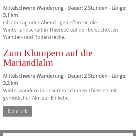
Mittelschwere Wanderung - Dauer: 2 Stunden - Länge:
3,1 km
Ob am Tag oder Abend - genießen sie die
Winterlandschaft in Thiersee auf der beleuchteten
Wander- und Rodelstrecke.
Zum Klumpern auf die
Mariandlalm
Mittelschwere Wanderung - Dauer: 2 Stunden - Länge:
3,2 km
Winterwandern in unserem schönen Thiersee mit
gemütlicher Alm zur Einkehr.
zurück