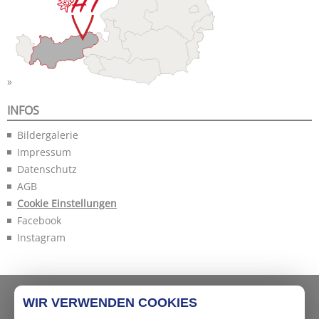
INFOS
Bildergalerie
Impressum
Datenschutz
AGB
Cookie Einstellungen
Facebook
Instagram
WIR VERWENDEN COOKIES