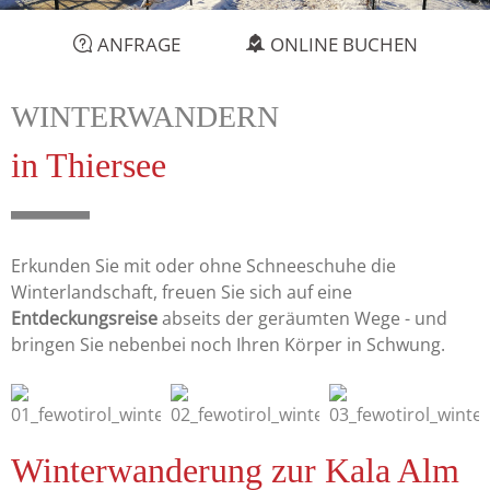
ANFRAGE
ONLINE BUCHEN
WINTERWANDERN
in Thiersee
Erkunden Sie mit oder ohne Schneeschuhe die
Winterlandschaft, freuen Sie sich auf eine
Entdeckungsreise
abseits der geräumten Wege - und
bringen Sie nebenbei noch Ihren Körper in Schwung.
Winterwanderung zur Kala Alm