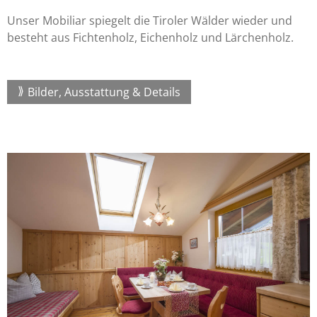
Unser Mobiliar spiegelt die Tiroler Wälder wieder und
besteht aus Fichtenholz, Eichenholz und Lärchenholz.
Bilder, Ausstattung & Details