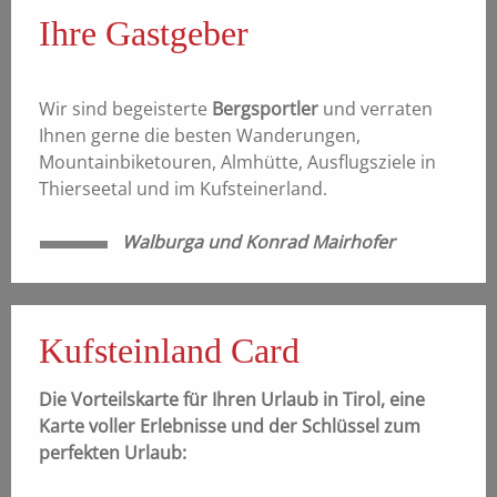
Ihre Gastgeber
Wir sind begeisterte
Bergsportler
und verraten
Ihnen gerne die besten Wanderungen,
Mountainbiketouren, Almhütte, Ausflugsziele in
Thierseetal und im Kufsteinerland.
Walburga und Konrad Mairhofer
Kufsteinland Card
Die Vorteilskarte für Ihren Urlaub in Tirol, eine
Karte voller Erlebnisse und der Schlüssel zum
perfekten Urlaub: