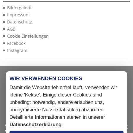
Bildergalerie
Impressum
Datenschutz
AGB
Cookie Einstellungen
Facebook
Instagram
WIR VERWENDEN COOKIES
Damit die Website fehlerfrei läuft, verwenden wir
kleine 'Kekse'. Einige dieser Cookies sind
unbedingt notwendig, andere erlauben uns,
anonymisierte Nutzerstatistiken abzurufen.
Detaillierte Informationen stehen in unserer
Datenschutzerklärung
.