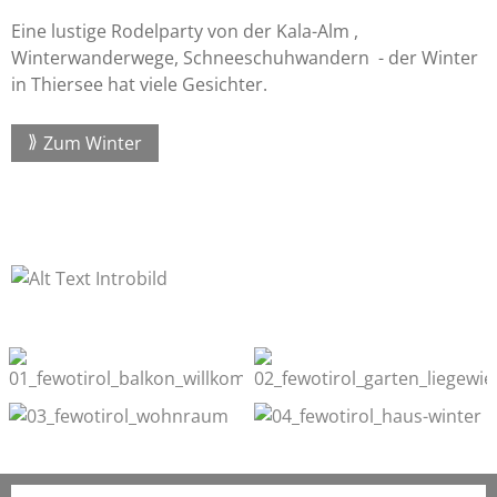
Eine lustige Rodelparty von der Kala-Alm ,
Winterwanderwege, Schneeschuhwandern - der Winter
in Thiersee hat viele Gesichter.
Zum Winter