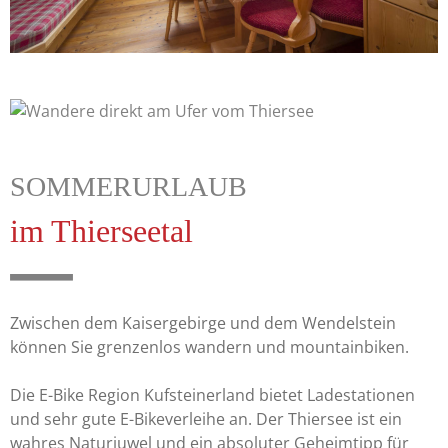
SOMMERURLAUB
im Thierseetal
Zwischen dem Kaisergebirge und dem Wendelstein
können Sie grenzenlos wandern und mountainbiken.
Die E-Bike Region Kufsteinerland bietet Ladestationen
und sehr gute E-Bikeverleihe an. Der Thiersee ist ein
wahres Naturjuwel und ein absoluter Geheimtipp für