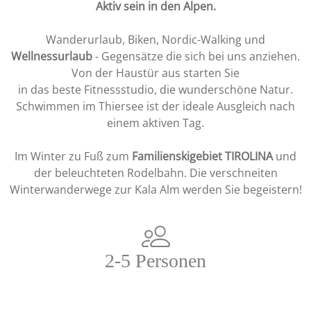
Aktiv sein in den Alpen.
Wanderurlaub, Biken, Nordic-Walking und
Wellnessurlaub
- Gegensätze die sich bei uns anziehen.
Von der Haustür aus starten Sie
in das beste Fitnessstudio, die wunderschöne Natur.
Schwimmen im Thiersee ist der ideale Ausgleich nach
einem aktiven Tag.
Im Winter zu Fuß zum
Familienskigebiet TIROLINA
und
der beleuchteten Rodelbahn. Die verschneiten
Winterwanderwege zur Kala Alm werden Sie begeistern!
2-5 Personen