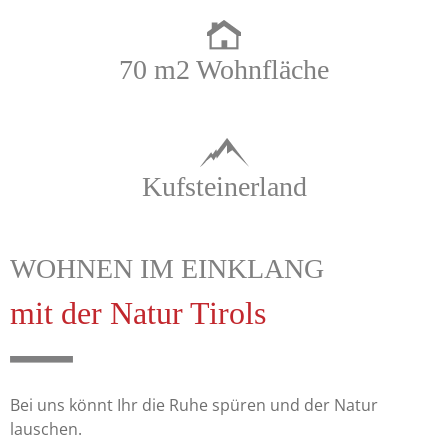
70 m2 Wohnfläche
Kufsteinerland
WOHNEN IM EINKLANG
mit der Natur Tirols
Bei uns könnt Ihr die Ruhe spüren und der Natur
lauschen.