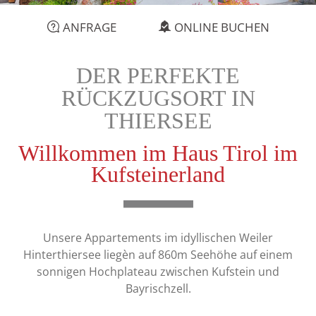
ANFRAGE
ONLINE BUCHEN
DER PERFEKTE
RÜCKZUGSORT IN
THIERSEE
Willkommen im Haus Tirol im
Kufsteinerland
Unsere Appartements im idyllischen Weiler
Hinterthiersee liegèn auf 860m Seehöhe auf einem
sonnigen Hochplateau zwischen Kufstein und
Bayrischzell.