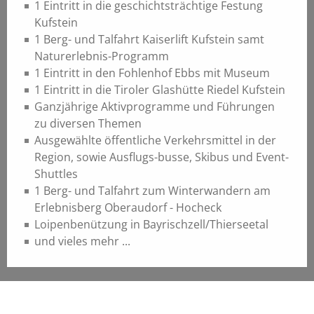
1 Eintritt in die geschichtsträchtige Festung
Kufstein
1 Berg- und Talfahrt Kaiserlift Kufstein samt
Naturerlebnis-Programm
1 Eintritt in den Fohlenhof Ebbs mit Museum
1 Eintritt in die Tiroler Glashütte Riedel Kufstein
Ganzjährige Aktivprogramme und Führungen
zu diversen Themen
Ausgewählte öffentliche Verkehrsmittel in der
Region, sowie Ausflugs-busse, Skibus und Event-
Shuttles
1 Berg- und Talfahrt zum Winterwandern am
Erlebnisberg Oberaudorf - Hocheck
Loipenbenützung in Bayrischzell/Thierseetal
und vieles mehr ...